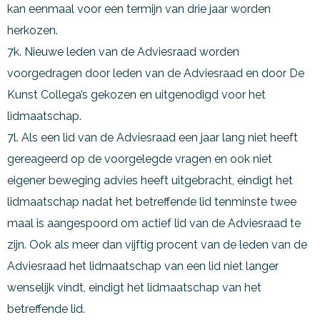
kan eenmaal voor een termijn van drie jaar worden
herkozen.
7k. Nieuwe leden van de Adviesraad worden
voorgedragen door leden van de Adviesraad en door De
Kunst Collega’s gekozen en uitgenodigd voor het
lidmaatschap.
7l. Als een lid van de Adviesraad een jaar lang niet heeft
gereageerd op de voorgelegde vragen en ook niet
eigener beweging advies heeft uitgebracht, eindigt het
lidmaatschap nadat het betreffende lid tenminste twee
maal is aangespoord om actief lid van de Adviesraad te
zijn. Ook als meer dan vijftig procent van de leden van de
Adviesraad het lidmaatschap van een lid niet langer
wenselijk vindt, eindigt het lidmaatschap van het
betreffende lid.