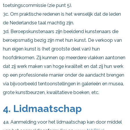
toetsingscommissie (zie punt 5).
3c. Om praktische redenen is het wenselijk dat de leden
de Nederlandse taal machtig zijn.
3d. Beroepskunstenaars zijn beeldend kunstenaars die
beroepsmatig bezig zijn met hun kunst. De verkoop van
hun eigen kunst is (het grootste deel van) hun
hoofdinkomen. Zij kunnen op meerdere vlakken aantonen
dat zij werk maken van hoge kwaliteit en dat zij hun werk
op een professionele manier onder de aandacht brengen
via bijvoorbeeld tentoonstellingen in galerieën en musea,
grote kunstbeurzen, kwalitatieve boeken, etc.
4. Lidmaatschap
4a. Aanmelding voor het lidmaatschap kan door middel