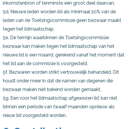
inkomstenbron of tenminste een groot deel daarvan.
5d. Nieuwe leden worden lid als minimaal 50% van de
leden van de Toetsingscommissie geen bezwaar maakt
tegen het lidmaatschap.
5e. De termijn waarbinnen de Toetsingscommissie
bezwaar kan maken tegen het lidmaatschap van het
nieuwe lid is een maand, gerekend vanaf het moment dat
het lid aan de commissie is voorgesteld.
5f. Bezwaren worden strikt vertrouwelijk behandeld. Dit
houdt onder meer in dat de namen van degenen die
bezwaar maken niet bekend worden gemaakt.
5g. Een voor het lidmaatschap afgewezen lid, kan niet
binnen een periode van twaalf maanden opnieuw als
nieuw lid voorgesteld worden.