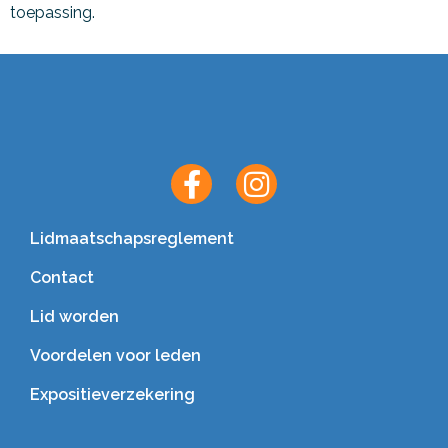
toepassing.
Lidmaatschapsreglement
Contact
Lid worden
Voordelen voor leden
Expositieverzekering