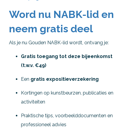
Word nu NABK-lid en
neem gratis deel
Als je nu Gouden NABK-lid wordt, ontvang je:
Gratis toegang tot deze bijeenkomst
(t.w.v. €49)
Een
gratis expositieverzekering
Kortingen op kunstbeurzen, publicaties en
activiteiten
Praktische tips, voorbeelddocumenten en
professioneel advies