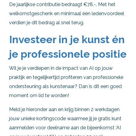
De jaarlijkse contributie bedraagt €78,-. Met het
welkomstgeschenk en minimaal één ledenvoordeel
verdien je dit bedrag al snel terug.
Investeer in je kunst én
je professionele positie
Wil je je verdiepen in de impact van AI op jouw
praktijk en tegelijkertijd profiteren van professionele
ondersteuning als kunstenaar? Dan is dit een goed
moment om lid te worden!
Meld je hieronder aan en krijg binnen 2 werkdagen
jouw unieke kortingscode waarmee jij je gratis kunt
aanmelden voor deelname aan de bijeenkomst ‘AI