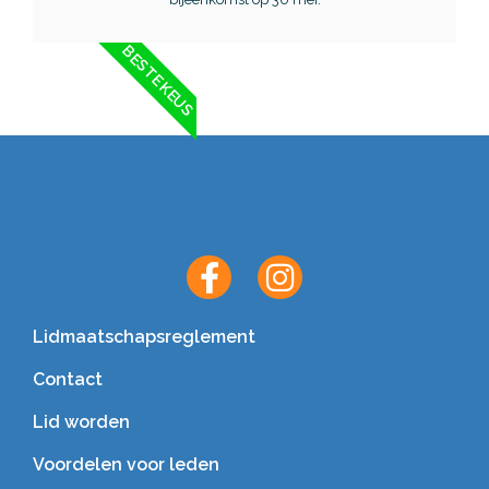
BESTE KEUS
Lidmaatschapsreglement
Contact
Lid worden
Voordelen voor leden