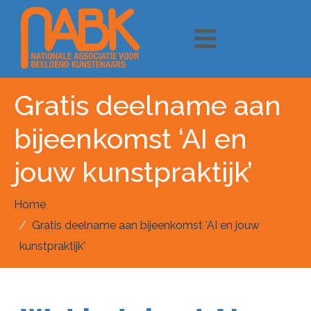
Gratis deelname aan
bijeenkomst ‘AI en
jouw kunstpraktijk’
Home
Gratis deelname aan bijeenkomst 'AI en jouw
kunstpraktijk'