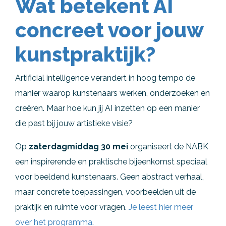
Wat betekent AI
concreet voor jouw
kunstpraktijk?
Artificial intelligence verandert in hoog tempo de
manier waarop kunstenaars werken, onderzoeken en
creëren. Maar hoe kun jij AI inzetten op een manier
die past bij jouw artistieke visie?
Op
zaterdagmiddag 30 mei
organiseert de NABK
een inspirerende en praktische bijeenkomst speciaal
voor beeldend kunstenaars. Geen abstract verhaal,
maar concrete toepassingen, voorbeelden uit de
praktijk en ruimte voor vragen.
Je leest hier meer
over het programma
.