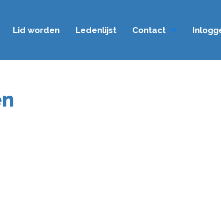
Lid worden
Ledenlijst
Contact
Inlogg
en