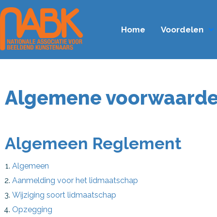
Home
Voordelen
Algemene voorwaard
Algemeen Reglement
Algemeen
Aanmelding voor het lidmaatschap
Wijziging soort lidmaatschap
Opzegging