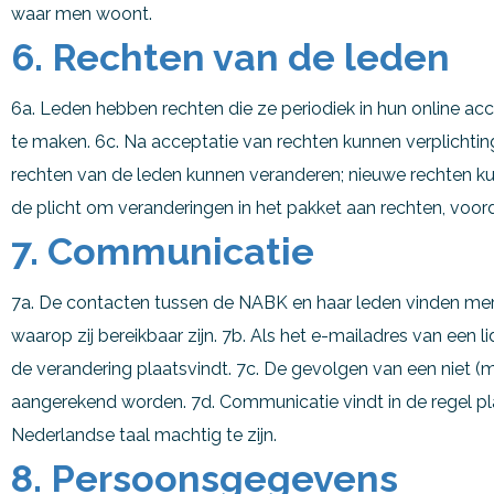
waar men woont.
6. Rechten van de leden
6a. Leden hebben rechten die ze periodiek in hun online acc
te maken. 6c. Na acceptatie van rechten kunnen verplichti
rechten van de leden kunnen veranderen; nieuwe rechten 
de plicht om veranderingen in het pakket aan rechten, voo
7. Communicatie
7a. De contacten tussen de NABK en haar leden vinden me
waarop zij bereikbaar zijn. 7b. Als het e-mailadres van ee
de verandering plaatsvindt. 7c. De gevolgen van een niet
aangerekend worden. 7d. Communicatie vindt in de regel pl
Nederlandse taal machtig te zijn.
8. Persoonsgegevens