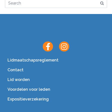
Lidmaatschapsreglement
Contact
Lid worden
Voordelen voor leden
Expositieverzekering