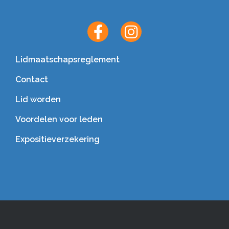
Lidmaatschapsreglement
Contact
Lid worden
Voordelen voor leden
Expositieverzekering