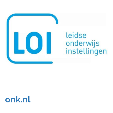
onk.nl