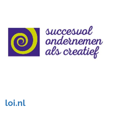
loi.nl